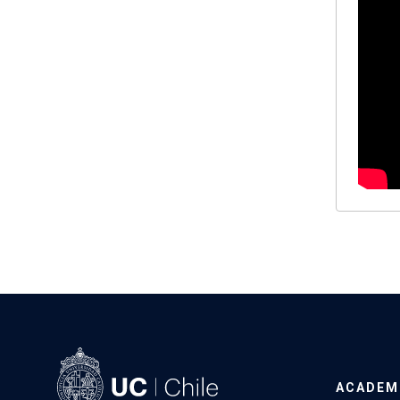
ACADEM