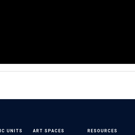
IC UNITS
ART SPACES
RESOURCES