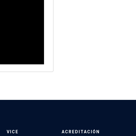
VICE
ACREDITACIÓN