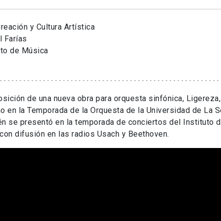
eación y Cultura Artística
 Farías
uto de Música
ición de una nueva obra para orquesta sinfónica, Ligereza,
o en la Temporada de la Orquesta de la Universidad de La S
n se presentó en la temporada de conciertos del Instituto 
con difusión en las radios Usach y Beethoven.