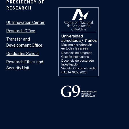
PRESIDENCY OF
RESEARCH
UC Innovation Center
Research Office
Transfer and
Development Office
Graduates School
Research Ethics and
Security Unit