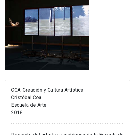
CCA-Creación y Cultura Artística
Cristóbal Cea
Escuela de Arte
2018
Proyecto del artista y académico de la Escuela de