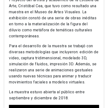
Arte, Cristóbal Cea, que tuvo como resultado una
muestra en el Museo de Artes Visuales. La
exhibición constó de una serie de obras inéditas
en torno a la materialización de la figura del
diluvio como metáfora de temáticas culturales
contemporáneas.
Para el desarrollo de la muestra se trabajó con
diversas metodologías que incluyeron: edición de
video, captura tridimensional, modelado 3D,
simulación de fluidos, impresión 3D. Además, se
realizaron una serie de animaciones gestuales
usando nuevas técnicas para animar y traducir
movimientos faciales a modelos virtuales.
La muestra estuvo abierta al público entre
septiembre y diciembre de 2018.