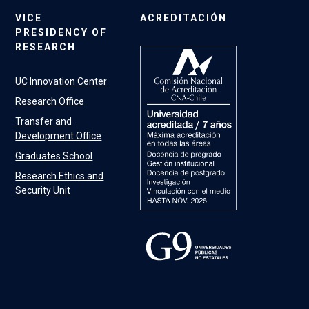
VICE
ACREDITACIÓN
PRESIDENCY OF
RESEARCH
UC Innovation Center
Research Office
Transfer and
Development Office
Graduates School
Research Ethics and
Security Unit