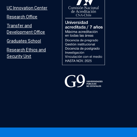
UC Innovation Center
Research Office
Transfer and
Development Office
Graduates School
Research Ethics and
Security Unit