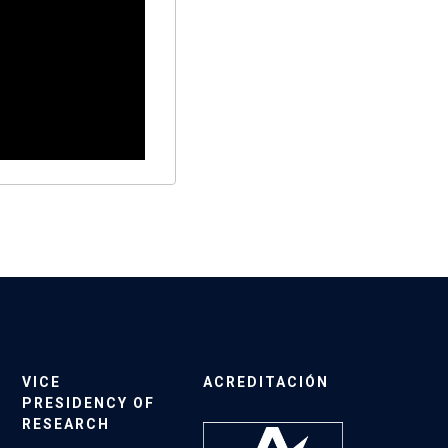
VICE
ACREDITACIÓN
PRESIDENCY OF
RESEARCH