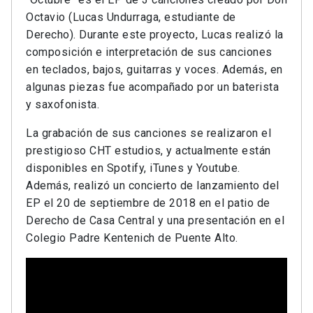
Octavio (Lucas Undurraga, estudiante de
Derecho). Durante este proyecto, Lucas realizó la
composición e interpretación de sus canciones
en teclados, bajos, guitarras y voces. Además, en
algunas piezas fue acompañado por un baterista
y saxofonista.
La grabación de sus canciones se realizaron el
prestigioso CHT estudios, y actualmente están
disponibles en Spotify, iTunes y Youtube.
Además, realizó un concierto de lanzamiento del
EP el 20 de septiembre de 2018 en el patio de
Derecho de Casa Central y una presentación en el
Colegio Padre Kentenich de Puente Alto.