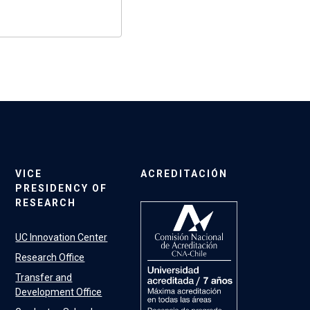
VICE
ACREDITACIÓN
PRESIDENCY OF
RESEARCH
UC Innovation Center
Research Office
Transfer and
Development Office