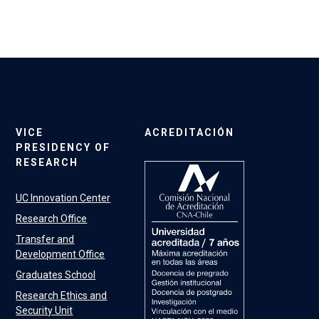
VICE
ACREDITACIÓN
PRESIDENCY OF
RESEARCH
UC Innovation Center
Research Office
Transfer and
Development Office
Graduates School
Research Ethics and
Security Unit