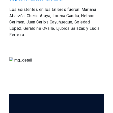
Los asistentes en los talleres fueron: Mariana
Abarzúa, Cherie Araya, Lorena Candia, Nelson
Cariman, Juan Carlos Cayuhueque, Soledad
López, Geraldine Ovalle, Ljubica Salazar, y Lucía
Ferreira.