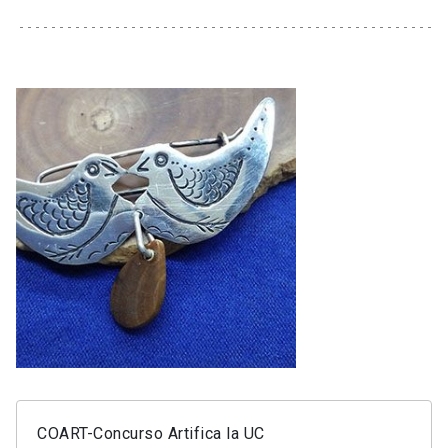
COART-Concurso Artifica la UC