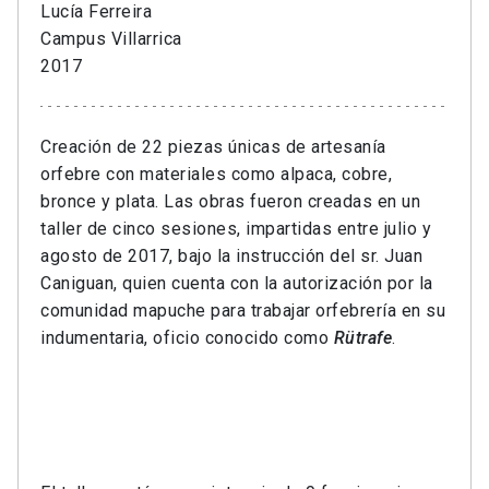
Lucía Ferreira
Campus Villarrica
2017
Creación de 22 piezas únicas de artesanía
orfebre con materiales como alpaca, cobre,
bronce y plata. Las obras fueron creadas en un
taller de cinco sesiones, impartidas entre julio y
agosto de 2017, bajo la instrucción del sr. Juan
Caniguan, quien cuenta con la autorización por la
comunidad mapuche para trabajar orfebrería en su
indumentaria, oficio conocido como
Rütrafe
.