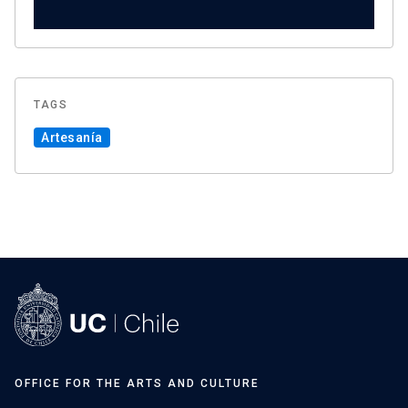
TAGS
Artesanía
OFFICE FOR THE ARTS AND CULTURE