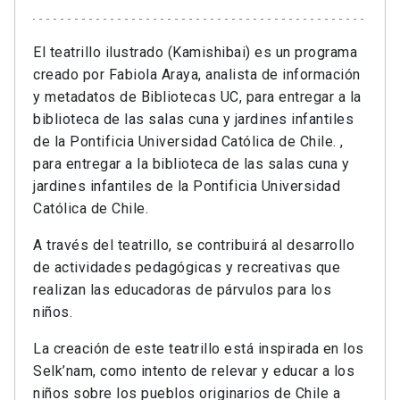
El teatrillo ilustrado (Kamishibai) es un programa
creado por Fabiola Araya, analista de información
y metadatos de Bibliotecas UC, para entregar a la
biblioteca de las salas cuna y jardines infantiles
de la Pontificia Universidad Católica de Chile. ,
para entregar a la biblioteca de las salas cuna y
jardines infantiles de la Pontificia Universidad
Católica de Chile.
A través del teatrillo, se contribuirá al desarrollo
de actividades pedagógicas y recreativas que
realizan las educadoras de párvulos para los
niños.
La creación de este teatrillo está inspirada en los
Selk’nam, como intento de relevar y educar a los
niños sobre los pueblos originarios de Chile a