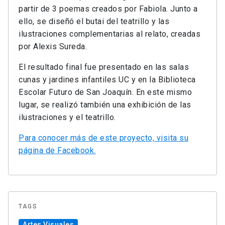
partir de 3 poemas creados por Fabiola. Junto a
ello, se diseñó el butai del teatrillo y las
ilustraciones complementarias al relato, creadas
por Alexis Sureda.
El resultado final fue presentado en las salas
cunas y jardines infantiles UC y en la Biblioteca
Escolar Futuro de San Joaquín. En este mismo
lugar, se realizó también una exhibición de las
ilustraciones y el teatrillo.
Para conocer más de este proyecto, visita su
página de Facebook.
TAGS
Artes Visuales