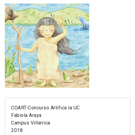
COART-Concurso Artifica la UC
Fabiola Araya
Campus Villarrica
2018