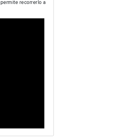
 permite recorrerlo a