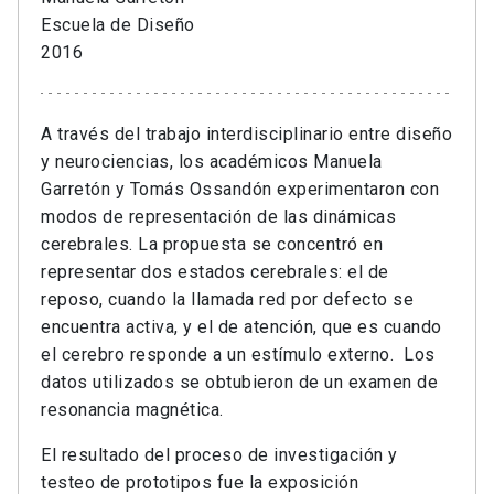
Escuela de Diseño
2016
A través del trabajo interdisciplinario entre diseño
y neurociencias, los académicos Manuela
Garretón y Tomás Ossandón experimentaron con
modos de representación de las dinámicas
cerebrales. La propuesta se concentró en
representar dos estados cerebrales: el de
reposo, cuando la llamada red por defecto se
encuentra activa, y el de atención, que es cuando
el cerebro responde a un estímulo externo. Los
datos utilizados se obtubieron de un examen de
resonancia magnética.
El resultado del proceso de investigación y
testeo de prototipos fue la exposición