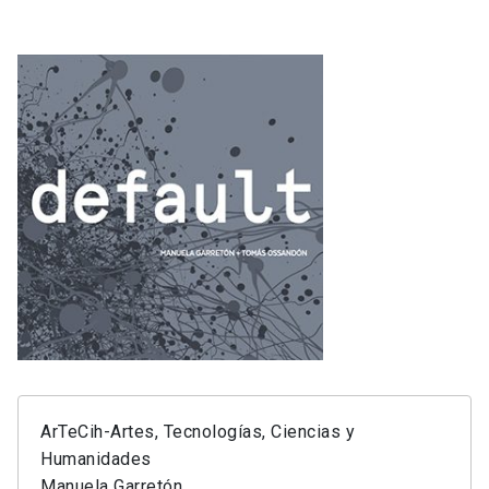
ArTeCih-Artes, Tecnologías, Ciencias y
Humanidades
Manuela Garretón