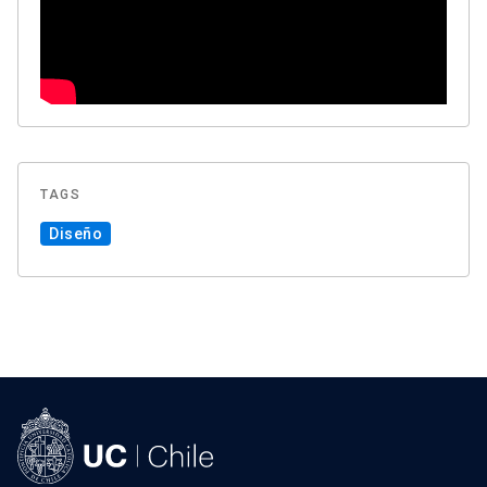
TAGS
Diseño