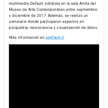
multimedia Default, exhibida en la sala Anilla del
Museo de Arte Contemporáneo entre septiembre
y diciembre de 2017. Además, se realizó un
seminario donde participaron expertos en
psiquiatría, neurociencia y visualización de datos.
Más información en
xdefault.cl