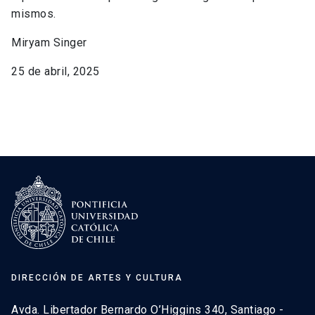
mismos.
Miryam Singer
25 de abril, 2025
DIRECCIÓN DE ARTES Y CULTURA
Avda. Libertador Bernardo O’Higgins 340, Santiago -