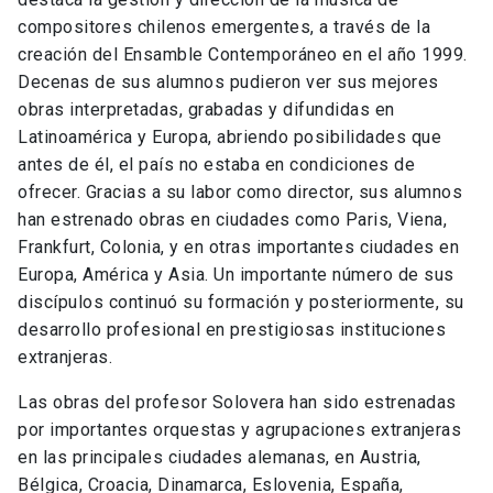
compositores chilenos emergentes, a través de la
creación del Ensamble Contemporáneo en el año 1999.
Decenas de sus alumnos pudieron ver sus mejores
obras interpretadas, grabadas y difundidas en
Latinoamérica y Europa, abriendo posibilidades que
antes de él, el país no estaba en condiciones de
ofrecer. Gracias a su labor como director, sus alumnos
han estrenado obras en ciudades como Paris, Viena,
Frankfurt, Colonia, y en otras importantes ciudades en
Europa, América y Asia. Un importante número de sus
discípulos continuó su formación y posteriormente, su
desarrollo profesional en prestigiosas instituciones
extranjeras.
Las obras del profesor Solovera han sido estrenadas
por importantes orquestas y agrupaciones extranjeras
en las principales ciudades alemanas, en Austria,
Bélgica, Croacia, Dinamarca, Eslovenia, España,