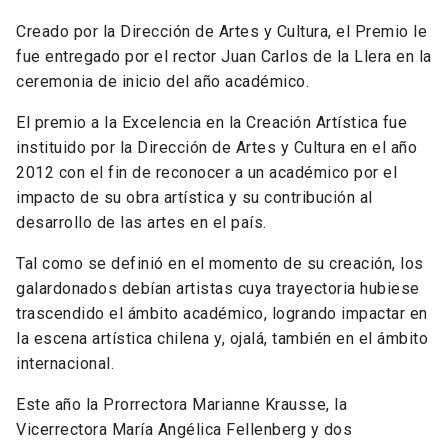
Creado por la Dirección de Artes y Cultura, el Premio le
fue entregado por el rector Juan Carlos de la Llera en la
ceremonia de inicio del año académico.
El premio a la Excelencia en la Creación Artística fue
instituido por la Dirección de Artes y Cultura en el año
2012 con el fin de reconocer a un académico por el
impacto de su obra artística y su contribución al
desarrollo de las artes en el país.
Tal como se definió en el momento de su creación, los
galardonados debían artistas cuya trayectoria hubiese
trascendido el ámbito académico, logrando impactar en
la escena artística chilena y, ojalá, también en el ámbito
internacional.
Este año la Prorrectora Marianne Krausse, la
Vicerrectora María Angélica Fellenberg y dos