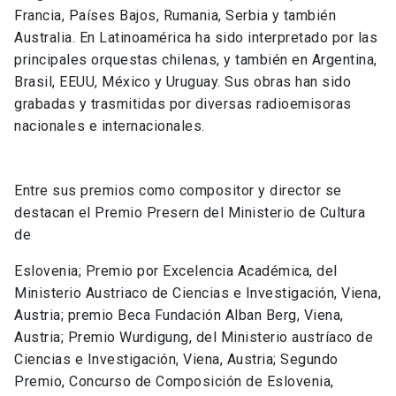
Francia, Países Bajos, Rumania, Serbia y también
Australia. En Latinoamérica ha sido interpretado por las
principales orquestas chilenas, y también en Argentina,
Brasil, EEUU, México y Uruguay. Sus obras han sido
grabadas y trasmitidas por diversas radioemisoras
nacionales e internacionales.
Entre sus premios como compositor y director se
destacan el Premio Presern del Ministerio de Cultura
de
Eslovenia; Premio por Excelencia Académica, del
Ministerio Austriaco de Ciencias e Investigación, Viena,
Austria; premio Beca Fundación Alban Berg, Viena,
Austria; Premio Wurdigung, del Ministerio austríaco de
Ciencias e Investigación, Viena, Austria; Segundo
Premio, Concurso de Composición de Eslovenia,