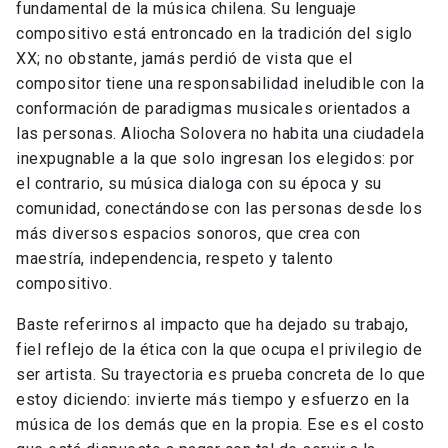
fundamental de la música chilena. Su lenguaje
compositivo está entroncado en la tradición del siglo
XX; no obstante, jamás perdió de vista que el
compositor tiene una responsabilidad ineludible con la
conformación de paradigmas musicales orientados a
las personas. Aliocha Solovera no habita una ciudadela
inexpugnable a la que solo ingresan los elegidos: por
el contrario, su música dialoga con su época y su
comunidad, conectándose con las personas desde los
más diversos espacios sonoros, que crea con
maestría, independencia, respeto y talento
compositivo.
Baste referirnos al impacto que ha dejado su trabajo,
fiel reflejo de la ética con la que ocupa el privilegio de
ser artista. Su trayectoria es prueba concreta de lo que
estoy diciendo: invierte más tiempo y esfuerzo en la
música de los demás que en la propia. Ese es el costo