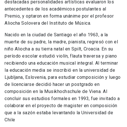
destacadas personalidades artísticas evaluaron los
antecedentes de los académicos postulantes al
Premio, y optaron en forma unánime por el profesor
Aliocha Solovera del Instituto de Música.
Nacido en la ciudad de Santiago el año 1963, a la
muerte de su padre, la madre, pianista, regresó con el
niño Aliocha a su tierra natal en Spilt, Croacia. En su
período escolar estudió violín, flauta traversa y piano
recibiendo una educación musical integral. Al terminar
la educación media se inscribió en la universidad de
Ljubljana, Eslovenia, para estudiar composición y luego
de licenciarse decidió hacer un postgrado en
composición en la Musikhochschule de Viena. Al
concluir sus estudios formales en 1993, fue invitado a
colaborar en el proyecto de magister en composición
que a la sazón estaba levantando la Universidad de
Chile