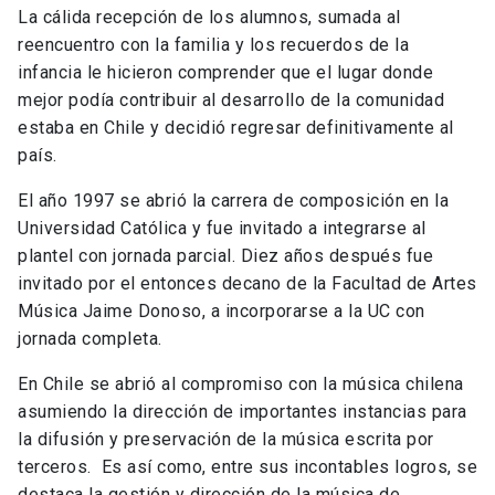
La cálida recepción de los alumnos, sumada al
reencuentro con la familia y los recuerdos de la
infancia le hicieron comprender que el lugar donde
mejor podía contribuir al desarrollo de la comunidad
estaba en Chile y decidió regresar definitivamente al
país.
El año 1997 se abrió la carrera de composición en la
Universidad Católica y fue invitado a integrarse al
plantel con jornada parcial. Diez años después fue
invitado por el entonces decano de la Facultad de Artes
Música Jaime Donoso, a incorporarse a la UC con
jornada completa.
En Chile se abrió al compromiso con la música chilena
asumiendo la dirección de importantes instancias para
la difusión y preservación de la música escrita por
terceros. Es así como, entre sus incontables logros, se
destaca la gestión y dirección de la música de