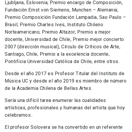
Ljubljana, Eslovenia; Premio encargo de Composición,
Fundación Ernst von Siemens, Munchen – Alemania;
Premio Composición Fundación Lampadia, Sao Paulo –
Brasil; Premio Charles Ives, Instituto Chileno
Norteamericano; Premio Altazor; Premio a mejor
docente, Universidad de Chile; Premio mejor concierto
2007 (dirección musical), Círculo de Críticos de Arte,
Santiago, Chile; Premio a la excelencia docente,
Pontificia Universidad Católica de Chile, entre otros.
Desde el año 2017 es Profesor Titular del Instituto de
Música UC y desde el año 2019 es miembro de número
de la Academia Chilena de Bellas Artes.
Sería una difícil tarea enumerar las cualidades
artísticas, profesionales y humanas del artista que hoy
celebramos..
El profesor Solovera se ha convertido en un referente