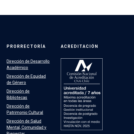
PRORRECTORÍA
ACREDITACIÓN
Dirección de Desarrollo
Académico
Dirección de Equidad
de Género
Dirección de
Bibliotecas
Dirección de
Patrimonio Cultural
Dirección de Salud
Mental, Comunidad y
Bienestar