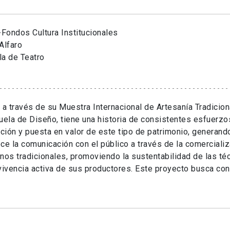
Fondos Cultura Institucionales
Alfaro
la de Teatro
 a través de su Muestra Internacional de Artesanía Tradicio
uela de Diseño, tiene una historia de consistentes esfuerzos
ión y puesta en valor de este tipo de patrimonio, generand
ce la comunicación con el público a través de la comercializ
nos tradicionales, promoviendo la sustentabilidad de las té
vivencia activa de sus productores. Este proyecto busca con