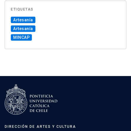
ETIQUETAS
Artesanía
Artesanía
MINCAP
DIRECCIÓN DE ARTES Y CULTURA