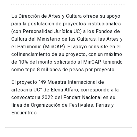
La Dirección de Artes y Cultura ofrece su apoyo
para la postulación de proyectos institucionales
(con Personalidad Jurídica UC) a los Fondos de
Cultura del Ministerio de las Culturas, las Artes y
el Patrimonio (MinCAP). El apoyo consiste en el
cofinanciamiento de su proyecto, con un máximo
de 10% del monto solicitado al MinCAP, teniendo
como tope 8 millones de pesos por proyecto.
El proyecto “49 Muestra Internacional de
artesanía UC” de Elena Alfaro, corresponde a la
convocatoria 2022 del Fondart Nacional en su
línea de Organización de Festivales, Ferias y
Encuentros.