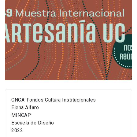
CNCA-Fondos Cultura Institucionales
Elena Alfaro
MINCAP
Escuela de Diseño
2022