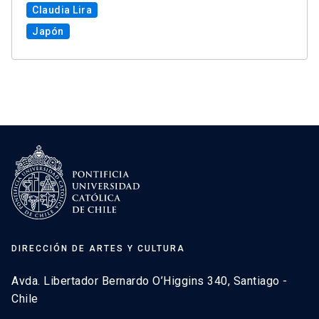
Claudia Lira
Japón
DIRECCIÓN DE ARTES Y CULTURA
Avda. Libertador Bernardo O’Higgins 340, Santiago -
Chile