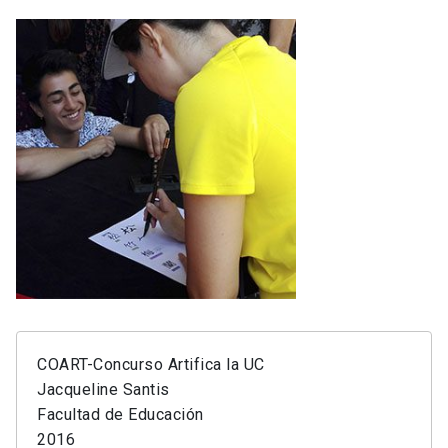
COART-Concurso Artifica la UC
Jacqueline Santis
Facultad de Educación
2016