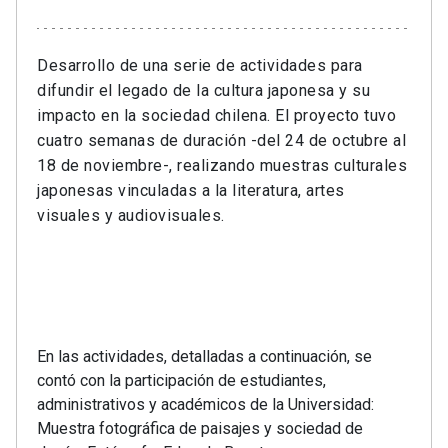
Desarrollo de una serie de actividades para
difundir el legado de la cultura japonesa y su
impacto en la sociedad chilena. El proyecto tuvo
cuatro semanas de duración -del 24 de octubre al
18 de noviembre-, realizando muestras culturales
japonesas vinculadas a la literatura, artes
visuales y audiovisuales.
En las actividades, detalladas a continuación, se
contó con la participación de estudiantes,
administrativos y académicos de la Universidad:
Muestra fotográfica de paisajes y sociedad de