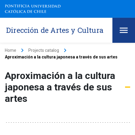
Dirección de Artes y Cultura
keyboard_arrow_right
keyboard_arrow_right
Home
Projects catalog
Aproximación a la cultura japonesa a través de sus artes
Aproximación a la cultura
japonesa a través de sus
artes