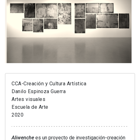
CCA-Creación y Cultura Artística
Danilo Espinoza Guerra
Artes visuales
Escuela de Arte
2020
Aliwenche
es un proyecto de investigación-creación