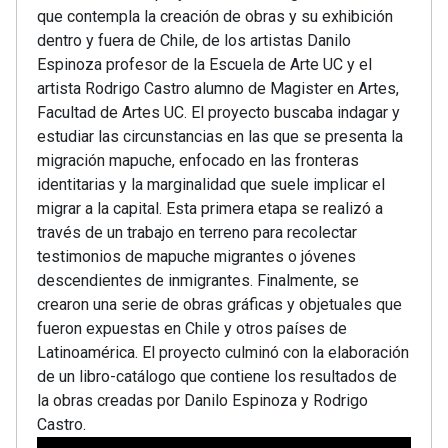
que contempla la creación de obras y su exhibición
dentro y fuera de Chile, de los artistas Danilo
Espinoza profesor de la Escuela de Arte UC y el
artista Rodrigo Castro alumno de Magister en Artes,
Facultad de Artes UC. El proyecto buscaba indagar y
estudiar las circunstancias en las que se presenta la
migración mapuche, enfocado en las fronteras
identitarias y la marginalidad que suele implicar el
migrar a la capital. Esta primera etapa se realizó a
través de un trabajo en terreno para recolectar
testimonios de mapuche migrantes o jóvenes
descendientes de inmigrantes. Finalmente, se
crearon una serie de obras gráficas y objetuales que
fueron expuestas en Chile y otros países de
Latinoamérica. El proyecto culminó con la elaboración
de un libro-catálogo que contiene los resultados de
la obras creadas por Danilo Espinoza y Rodrigo
Castro.