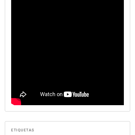
ETIQUETAS