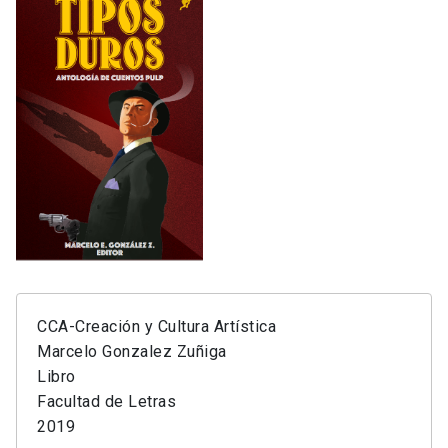
CCA-Creación y Cultura Artística
Marcelo Gonzalez Zuñiga
Libro
Facultad de Letras
2019