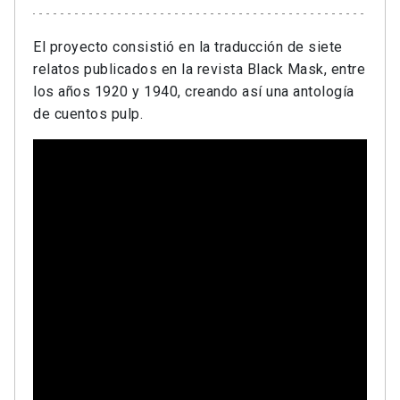
El proyecto consistió en la traducción de siete
relatos publicados en la revista Black Mask, entre
los años 1920 y 1940, creando así una antología
de cuentos pulp.