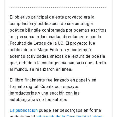
El objetivo principal de este proyecto era la
compilación y publicación de una antología
poética bilingüe conformada por poemas escritos
por personas relacionadas directamente con la
Facultad de Letras de la UC. El proyecto fue
publicado por Mago Editores y contempló
además actividades anexas de lectura de poesía
que, debido a la contingencia sanitaria que afectó
al mundo, se realizaron en línea.
El libro finalmente fue lanzado en papel y en
formato digital. Cuenta con ensayos
introductorios y una sección con las
autobiografías de los autores
La publicación
puede ser descargada en forma
gratuita en el
sitio web de la Facultad de Letras