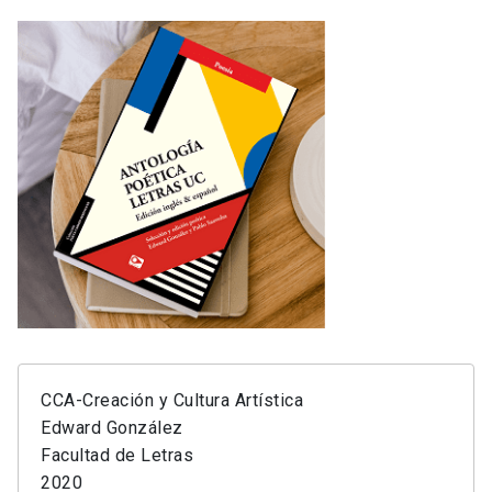
CCA-Creación y Cultura Artística
Edward González
Facultad de Letras
2020