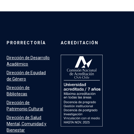
PRORRECTORÍA
ACREDITACIÓN
Dirección de Desarrollo
Académico
Dirección de Equidad
de Género
Dirección de
Bibliotecas
Dirección de
Patrimonio Cultural
Dirección de Salud
Mental, Comunidad y
Bienestar