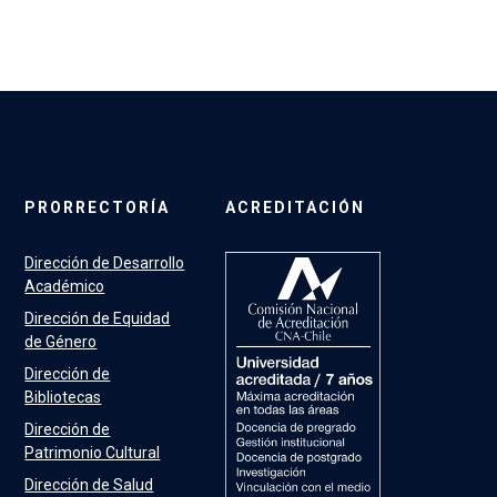
PRORRECTORÍA
ACREDITACIÓN
Dirección de Desarrollo
Académico
Dirección de Equidad
de Género
Dirección de
Bibliotecas
Dirección de
Patrimonio Cultural
Dirección de Salud