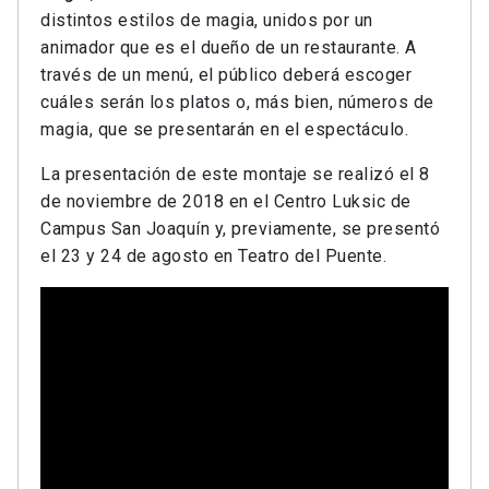
distintos estilos de magia, unidos por un
animador que es el dueño de un restaurante. A
través de un menú, el público deberá escoger
cuáles serán los platos o, más bien, números de
magia, que se presentarán en el espectáculo.
La presentación de este montaje se realizó el 8
de noviembre de 2018 en el Centro Luksic de
Campus San Joaquín y, previamente, se presentó
el 23 y 24 de agosto en Teatro del Puente.