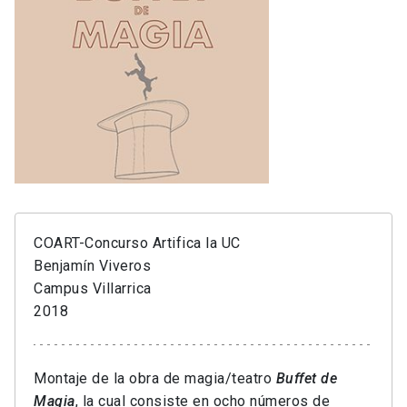
COART-Concurso Artifica la UC
Benjamín Viveros
Campus Villarrica
2018
Montaje de la obra de magia/teatro
Buffet de
Magia
, la cual consiste en ocho números de