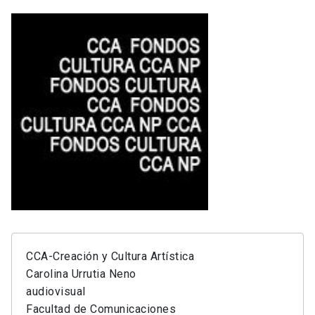
CCA-Creación y Cultura Artística
Carolina Urrutia Neno
audiovisual
Facultad de Comunicaciones