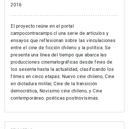
2016
El proyecto reúne en el portal
campocontracampo.cl una serie de artículos y
ensayos que reflexionan sobre las vinculaciones
entre el cine de ficción chileno y la política. Se
presenta una línea del tiempo que abarca las
producciones cinematográficas desde fines de
los sesenta hasta la actualidad, clasificando los
filmes en cinco etapas: Nuevo cine chileno, Cine
en dictadura militar, Cine de la transición
democrática, Novísimo cine chileno, y Cine
contemporáneo: poéticas postnovísimas.