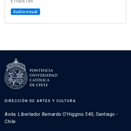
ETIQUETAS
Audiovisual
DIRECCIÓN DE ARTES Y CULTURA
Avda. Libertador Bernardo O’Higgins 340, Santiago -
Chile