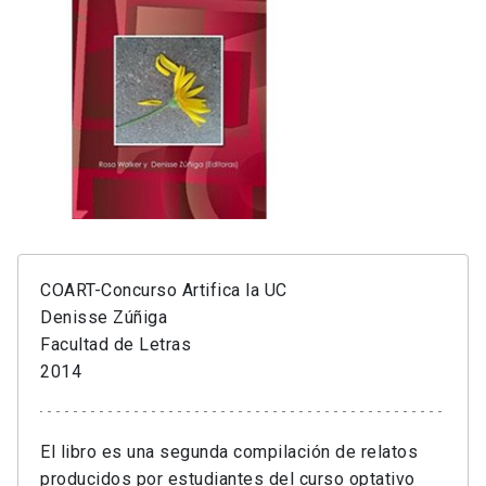
COART-Concurso Artifica la UC
Denisse Zúñiga
Facultad de Letras
2014
El libro es una segunda compilación de relatos
producidos por estudiantes del curso optativo