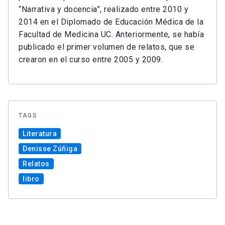
“Narrativa y docencia”, realizado entre 2010 y
2014 en el Diplomado de Educación Médica de la
Facultad de Medicina UC. Anteriormente, se había
publicado el primer volumen de relatos, que se
crearon en el curso entre 2005 y 2009.
TAGS
Literatura
Denisse Zúñiga
Relatos
libro