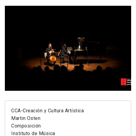
CCA-Creación y Cultura Artística
Martin Osten
Composición
Instituto de Música