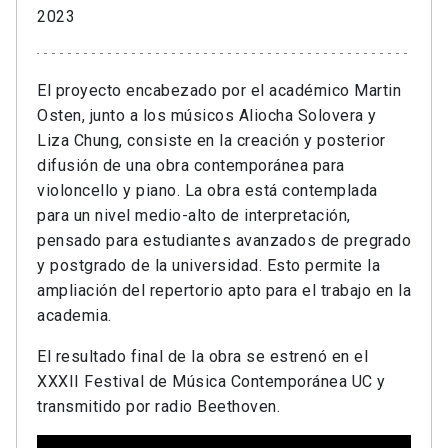
2023
El proyecto encabezado por el académico Martin
Osten, junto a los músicos Aliocha Solovera y
Liza Chung, consiste en la creación y posterior
difusión de una obra contemporánea para
violoncello y piano. La obra está contemplada
para un nivel medio-alto de interpretación,
pensado para estudiantes avanzados de pregrado
y postgrado de la universidad. Esto permite la
ampliación del repertorio apto para el trabajo en la
academia.
El resultado final de la obra se estrenó en el
XXXII Festival de Música Contemporánea UC y
transmitido por radio Beethoven.