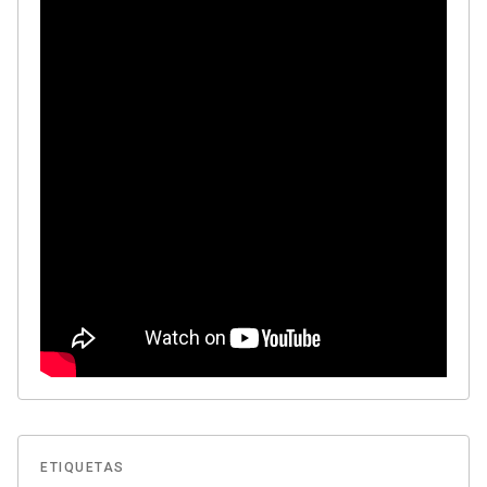
ETIQUETAS