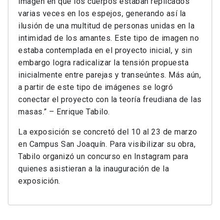
imagen en que los cuerpos estaban replicados
varias veces en los espejos, generando así la
ilusión de una multitud de personas unidas en la
intimidad de los amantes. Este tipo de imagen no
estaba contemplada en el proyecto inicial, y sin
embargo logra radicalizar la tensión propuesta
inicialmente entre parejas y transeúntes. Más aún,
a partir de este tipo de imágenes se logró
conectar el proyecto con la teoría freudiana de las
masas.” – Enrique Tabilo.
La exposición se concretó del 10 al 23 de marzo
en Campus San Joaquín. Para visibilizar su obra,
Tabilo organizó un concurso en Instagram para
quienes asistieran a la inauguración de la
exposición.