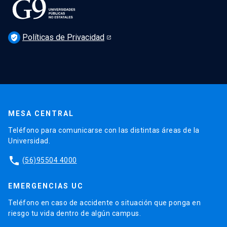
Políticas de Privacidad
verified_user
MESA CENTRAL
Teléfono para comunicarse con las distintas áreas de la
Universidad.
phone
(56)95504 4000
EMERGENCIAS UC
Teléfono en caso de accidente o situación que ponga en
riesgo tu vida dentro de algún campus.