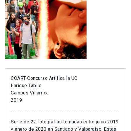
COART-Concurso Artifica la UC
Enrique Tabilo
Campus Villarrica
2019
Serie de 22 fotografías tomadas entre junio 2019
y enero de 2020 en Santiago y Valparaíso. Estas