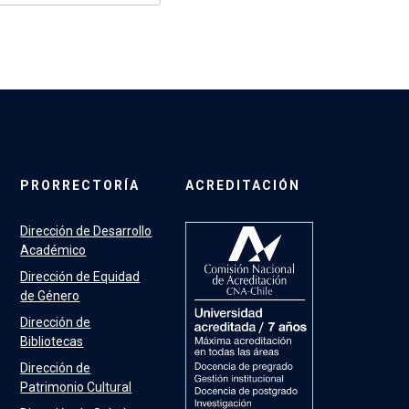
PRORRECTORÍA
ACREDITACIÓN
Dirección de Desarrollo
Académico
Dirección de Equidad
de Género
Dirección de
Bibliotecas
Dirección de
Patrimonio Cultural