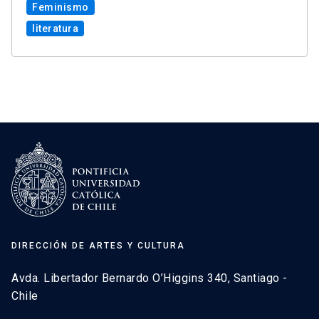
Feminismo
literatura
DIRECCIÓN DE ARTES Y CULTURA
Avda. Libertador Bernardo O’Higgins 340, Santiago -
Chile