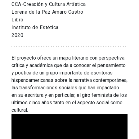
CCA-Creación y Cultura Artística
Lorena de la Paz Amaro Castro
Libro
Instituto de Estética
2020
El proyecto ofrece un mapa literario con perspectiva
crítica y académica que da a conocer el pensamiento
y poética de un grupo importante de escritoras
hispanoamericanas sobre la narrativa contemporánea,
las transformaciones sociales que han impactado
en su escritura y en particular, el giro feminista de los
últimos cinco años tanto en el aspecto social como
cultural.