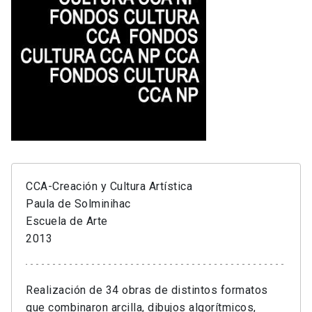
CCA-Creación y Cultura Artística
Paula de Solminihac
Escuela de Arte
2013
Realización de 34 obras de distintos formatos
que combinaron arcilla, dibujos algorítmicos,