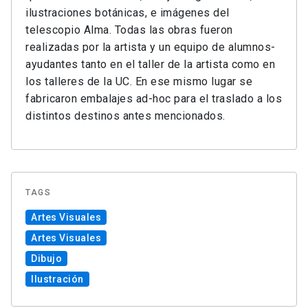
ilustraciones botánicas, e imágenes del
telescopio Alma. Todas las obras fueron
realizadas por la artista y un equipo de alumnos-
ayudantes tanto en el taller de la artista como en
los talleres de la UC. En ese mismo lugar se
fabricaron embalajes ad-hoc para el traslado a los
distintos destinos antes mencionados.
TAGS
Artes Visuales
Artes Visuales
Dibujo
Ilustración