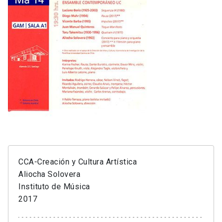
CCA-Creación y Cultura Artística
Aliocha Solovera
Instituto de Música
2017