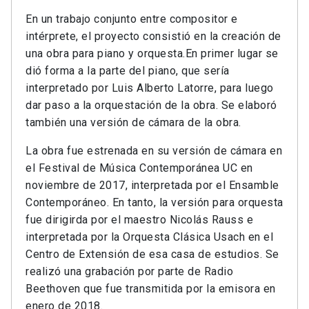
En un trabajo conjunto entre compositor e
intérprete, el proyecto consistió en la creación de
una obra para piano y orquesta.En primer lugar se
dió forma a la parte del piano, que sería
interpretado por Luis Alberto Latorre, para luego
dar paso a la orquestación de la obra. Se elaboró
también una versión de cámara de la obra.
La obra fue estrenada en su versión de cámara en
el Festival de Música Contemporánea UC en
noviembre de 2017, interpretada por el Ensamble
Contemporáneo. En tanto, la versión para orquesta
fue dirigirda por el maestro Nicolás Rauss e
interpretada por la Orquesta Clásica Usach en el
Centro de Extensión de esa casa de estudios. Se
realizó una grabación por parte de Radio
Beethoven que fue transmitida por la emisora en
enero de 2018.