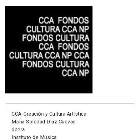
CCA-Creación y Cultura Artística
Maria Soledad Diaz Cuevas
ópera
Instituto de Música