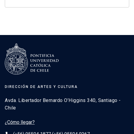
DIRECCIÓN DE ARTES Y CULTURA
Avda. Libertador Bernardo O’Higgins 340, Santiago -
Chile
¿Cómo llegar?