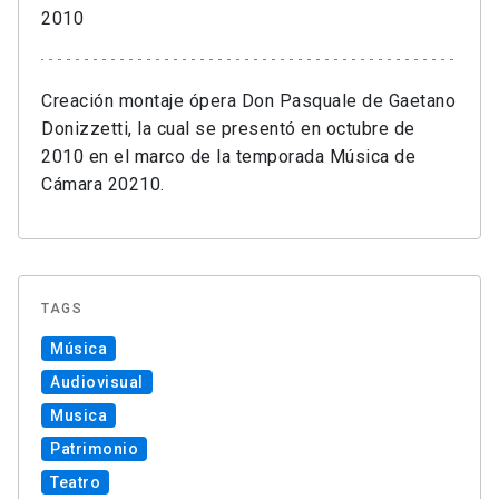
2010
Creación montaje ópera Don Pasquale de Gaetano
Donizzetti, la cual se presentó en octubre de
2010 en el marco de la temporada Música de
Cámara 20210.
TAGS
Música
Audiovisual
Musica
Patrimonio
Teatro