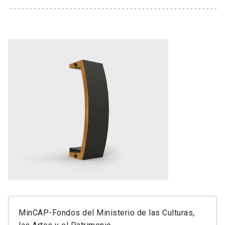
MinCAP-Fondos del Ministerio de las Culturas,