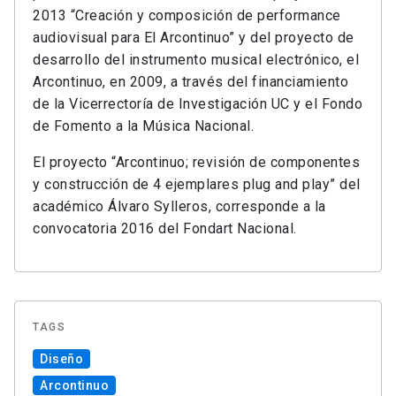
2013 “Creación y composición de performance
audiovisual para El Arcontinuo” y del proyecto de
desarrollo del instrumento musical electrónico, el
Arcontinuo, en 2009, a través del financiamiento
de la Vicerrectoría de Investigación UC y el Fondo
de Fomento a la Música Nacional.
El proyecto “Arcontinuo; revisión de componentes
y construcción de 4 ejemplares plug and play” del
académico Álvaro Sylleros, corresponde a la
convocatoria 2016 del Fondart Nacional.
TAGS
Diseño
Arcontinuo