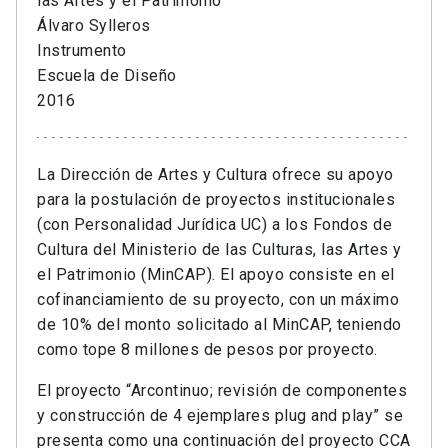
las Artes y el Patrimonio
Álvaro Sylleros
Instrumento
Escuela de Diseño
2016
La Dirección de Artes y Cultura ofrece su apoyo
para la postulación de proyectos institucionales
(con Personalidad Jurídica UC) a los Fondos de
Cultura del Ministerio de las Culturas, las Artes y
el Patrimonio (MinCAP). El apoyo consiste en el
cofinanciamiento de su proyecto, con un máximo
de 10% del monto solicitado al MinCAP, teniendo
como tope 8 millones de pesos por proyecto.
El proyecto “Arcontinuo; revisión de componentes
y construcción de 4 ejemplares plug and play” se
presenta como una continuación del proyecto CCA