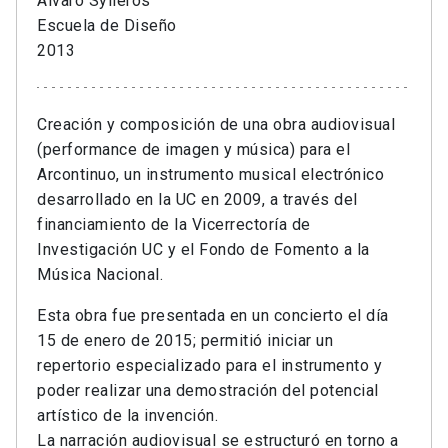
Álvaro Sylleros
Escuela de Diseño
2013
Creación y composición de una obra audiovisual
(performance de imagen y música) para el
Arcontinuo, un instrumento musical electrónico
desarrollado en la UC en 2009, a través del
financiamiento de la Vicerrectoría de
Investigación UC y el Fondo de Fomento a la
Música Nacional.
Esta obra fue presentada en un concierto el día
15 de enero de 2015; permitió iniciar un
repertorio especializado para el instrumento y
poder realizar una demostración del potencial
artístico de la invención.
La narración audiovisual se estructuró en torno a