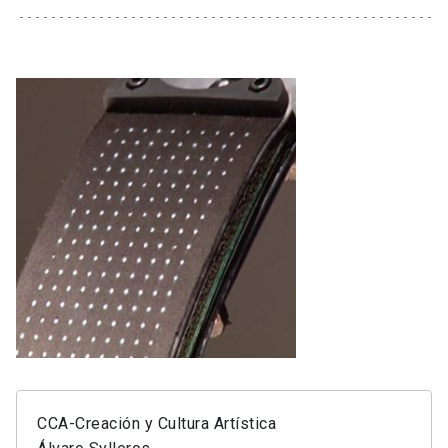
CCA-Creación y Cultura Artística