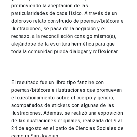
promoviendo la aceptación de las
particularidades de cada físico. A través de un
doloroso relato construido de poemas/bitácora e
ilustraciones, se pasa de la negación y el
rechazo, a la reconciliación consigo mismo(a),
alejándose de la escritura hermética para que
toda la comunidad pueda dialogar y reflexionar.
El resultado fue un libro tipo fanzine con
poemas/bitácora e ilustraciones que promueven
el cuestionamiento sobre el cuerpo y género,
acompañados de stickers con algunas de las
ilustraciones. Además, se realizó una exposición
de las ilustraciones originales, realizada del 9 al
24 de agosto en el patio de Ciencias Sociales de
campus San Joaquín.