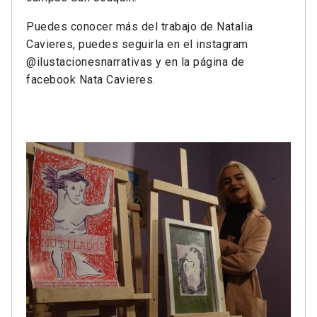
Puedes conocer más del trabajo de Natalia
Cavieres, puedes seguirla en el instagram
@ilustacionesnarrativas y en la página de
facebook Nata Cavieres.