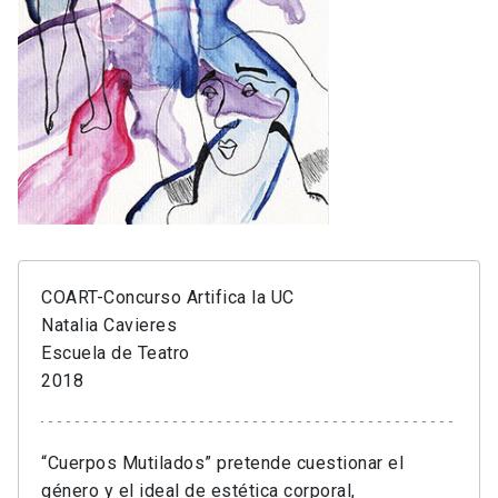
COART-Concurso Artifica la UC
Natalia Cavieres
Escuela de Teatro
2018
“Cuerpos Mutilados” pretende cuestionar el
género y el ideal de estética corporal,