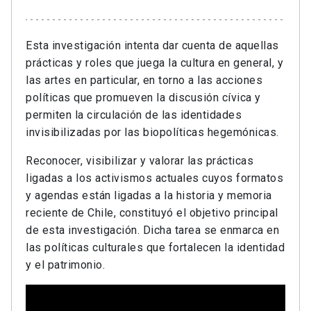
Esta investigación intenta dar cuenta de aquellas
prácticas y roles que juega la cultura en general, y
las artes en particular, en torno a las acciones
políticas que promueven la discusión cívica y
permiten la circulación de las identidades
invisibilizadas por las biopolíticas hegemónicas.
Reconocer, visibilizar y valorar las prácticas
ligadas a los activismos actuales cuyos formatos
y agendas están ligadas a la historia y memoria
reciente de Chile, constituyó el objetivo principal
de esta investigación. Dicha tarea se enmarca en
las políticas culturales que fortalecen la identidad
y el patrimonio.