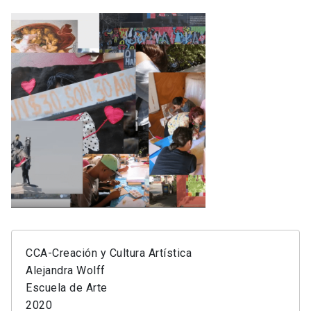
CCA-Creación y Cultura Artística
Alejandra Wolff
Escuela de Arte
2020