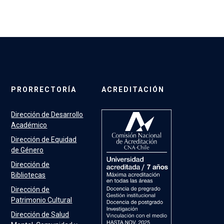
PRORRECTORÍA
ACREDITACIÓN
Dirección de Desarrollo
Académico
Dirección de Equidad
de Género
Dirección de
Bibliotecas
Dirección de
Patrimonio Cultural
Dirección de Salud