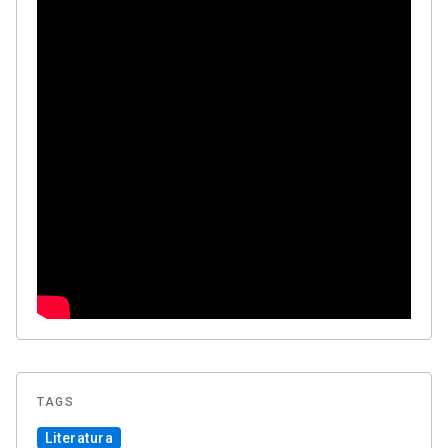
TAGS
Literatura