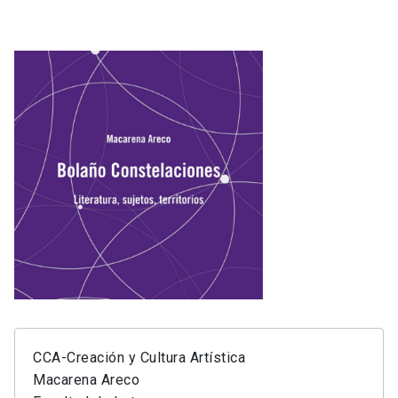
CCA-Creación y Cultura Artística
Macarena Areco