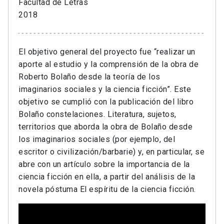
Facultad de Letras
2018
El objetivo general del proyecto fue “realizar un
aporte al estudio y la comprensión de la obra de
Roberto Bolaño desde la teoría de los
imaginarios sociales y la ciencia ficción”. Este
objetivo se cumplió con la publicación del libro
Bolaño constelaciones. Literatura, sujetos,
territorios que aborda la obra de Bolaño desde
los imaginarios sociales (por ejemplo, del
escritor o civilización/barbarie) y, en particular, se
abre con un artículo sobre la importancia de la
ciencia ficción en ella, a partir del análisis de la
novela póstuma El espíritu de la ciencia ficción.