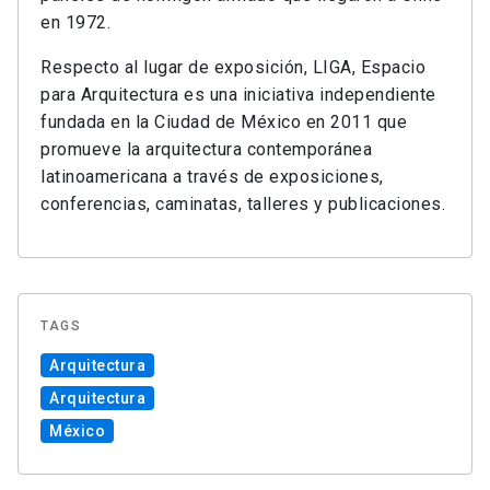
en 1972.
Respecto al lugar de exposición, LIGA, Espacio
para Arquitectura es una iniciativa independiente
fundada en la Ciudad de México en 2011 que
promueve la arquitectura contemporánea
latinoamericana a través de exposiciones,
conferencias, caminatas, talleres y publicaciones.
TAGS
Arquitectura
Arquitectura
México