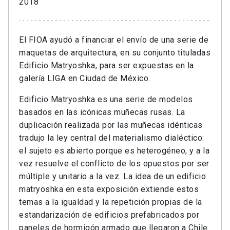
2018
El FIOA ayudó a financiar el envío de una serie de
maquetas de arquitectura, en su conjunto tituladas
Edificio Matryoshka, para ser expuestas en la
galería LIGA en Ciudad de México.
Edificio Matryoshka es una serie de modelos
basados en las icónicas muñecas rusas. La
duplicación realizada por las muñecas idénticas
tradujo la ley central del materialismo dialéctico:
el sujeto es abierto porque es heterogéneo, y a la
vez resuelve el conflicto de los opuestos por ser
múltiple y unitario a la vez. La idea de un edificio
matryoshka en esta exposición extiende estos
temas a la igualdad y la repetición propias de la
estandarización de edificios prefabricados por
paneles de hormigón armado que llegaron a Chile