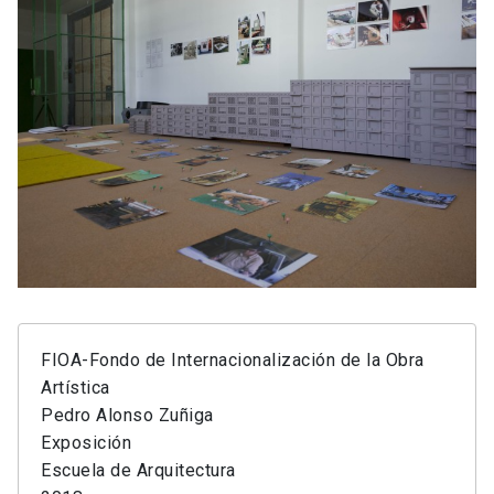
FIOA-Fondo de Internacionalización de la Obra
Artística
Pedro Alonso Zuñiga
Exposición
Escuela de Arquitectura