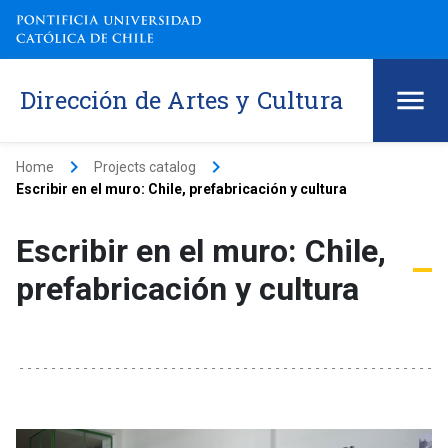
Dirección de Artes y Cultura
keyboard_arrow_right
keyboard_arrow_right
Home
Projects catalog
Escribir en el muro: Chile, prefabricación y cultura
Escribir en el muro: Chile,
prefabricación y cultura