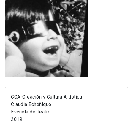
CCA-Creación y Cultura Artística
Claudia Echeñique
Escuela de Teatro
2019