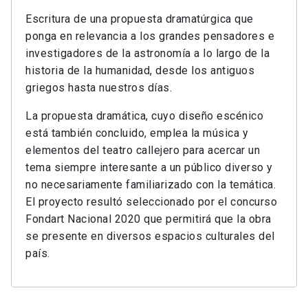
Escritura de una propuesta dramatúrgica que
ponga en relevancia a los grandes pensadores e
investigadores de la astronomía a lo largo de la
historia de la humanidad, desde los antiguos
griegos hasta nuestros días.
La propuesta dramática, cuyo diseño escénico
está también concluido, emplea la música y
elementos del teatro callejero para acercar un
tema siempre interesante a un público diverso y
no necesariamente familiarizado con la temática.
El proyecto resultó seleccionado por el concurso
Fondart Nacional 2020 que permitirá que la obra
se presente en diversos espacios culturales del
país.