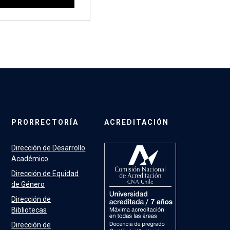
PRORRECTORÍA
ACREDITACIÓN
Dirección de Desarrollo
Académico
Dirección de Equidad
de Género
Dirección de
Bibliotecas
Dirección de