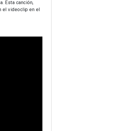
a. Esta canción,
el videoclip en el