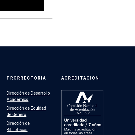
PRORRECTORÍA
ACREDITACIÓN
Dirección de Desarrollo
Académico
Dirección de Equidad
de Género
Dirección de
Bibliotecas