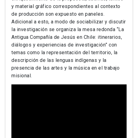
y material gráfico correspondientes al contexto
de producción son expuesto en paneles.
Adicional a esto, a modo de sociabilizar y discutir
la investigación se organiza la mesa redonda “La
Antigua Compañía de Jesús en Chile: itinerarios,
diálogos y experiencias de investigación” con
temas como la representación del territorio, la
descripción de las lenguas indígenas y la
presencia de las artes y la música en el trabajo
misional.