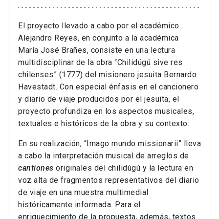
El proyecto llevado a cabo por el académico
Alejandro Reyes, en conjunto a la académica
María José Brañes, consiste en una lectura
multidisciplinar de la obra “Chilidúgú sive res
chilenses” (1777) del misionero jesuita Bernardo
Havestadt. Con especial énfasis en el cancionero
y diario de viaje producidos por el jesuita, el
proyecto profundiza en los aspectos musicales,
textuales e históricos de la obra y su contexto.
En su realización, “Imago mundo missionarii” lleva
a cabo la interpretación musical de arreglos de
cantiones
originales del chilidúgú y la lectura en
voz alta de fragmentos representativos del diario
de viaje en una muestra multimedial
históricamente informada. Para el
enriquecimiento de la propuesta, además, textos