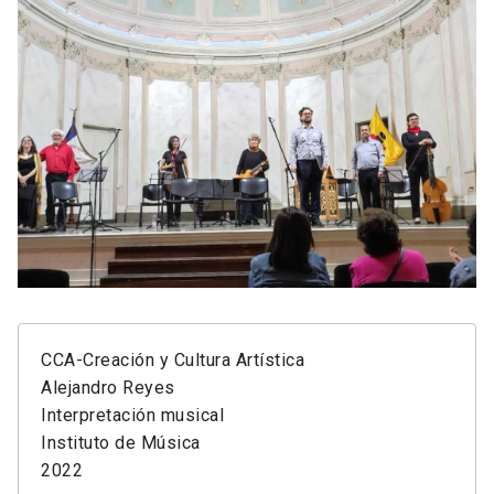
CCA-Creación y Cultura Artística
Alejandro Reyes
Interpretación musical
Instituto de Música
2022