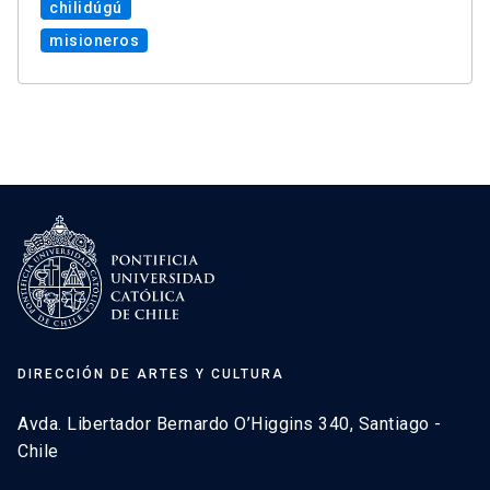
chilidúgú
misioneros
DIRECCIÓN DE ARTES Y CULTURA
Avda. Libertador Bernardo O’Higgins 340, Santiago -
Chile