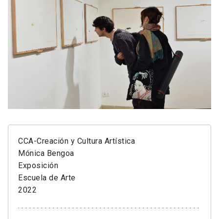
CCA-Creación y Cultura Artística
Mónica Bengoa
Exposición
Escuela de Arte
2022