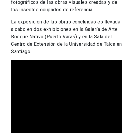
fotográficos de las obras visuales creadas y de
los insectos ocupados de referencia.
La exposición de las obras concluidas es llevada
a cabo en dos exhibiciones en la Galería de Arte
Bosque Nativo (Puerto Varas) y en la Sala del
Centro de Extensión de la Universidad de Talca en
Santiago.