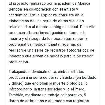
El proyecto realizado por la académica Mónica
Bengoa, en colaboración con el artista y
académico Danilo Espinoza, consiste en la
elaboración de una serie de obras visuales
relacionadas al debate ecológico actual. Para ello
se desarrolla una investigación en torno a la
muerte y el riesgo de los ecosistemas por la
problemática medioambiental, además de
realizarse una serie de registros fotográficos de
insectos que sirven de modelo para la posterior
producción.
Trabajando individualmente, ambos artistas
producen una serie de obras visuales (en bordado
y dibujo) que engloban la muerte biológica, lo
infraordinario, la transitoriedad y lo efímero.
También, mediante un trabajo colaborativo, 5
libros de artista son elaborados con registros