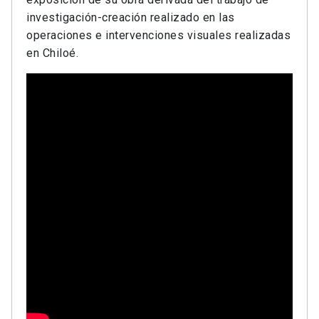
investigación-creación realizado en las
operaciones e intervenciones visuales realizadas
en Chiloé.