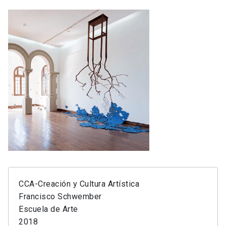
CCA-Creación y Cultura Artística
Francisco Schwember
Escuela de Arte
2018