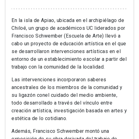
En la isla de Apiao, ubicada en el archipiélago de
Chiloé, un grupo de académicos UC liderados por
Francisco Schwember (Escuela de Arte) llevó a
cabo un proyecto de educación artística en el que
se desarrollaron intervenciones artísticas en el
entorno de un establecimiento escolar a partir del
trabajo con la comunidad de la localidad.
Las intervenciones incorporaron saberes
ancestrales de los miembros de la comunidad y
su ligazón conel cuidado del medio ambiente,
todo desarrollado a través del vínculo entre
creación artística, investigación basada en artes y
estética de lo cotidiano.
Además, Francisco Schwember montó una
exposición de su obra derivada del trabajo de