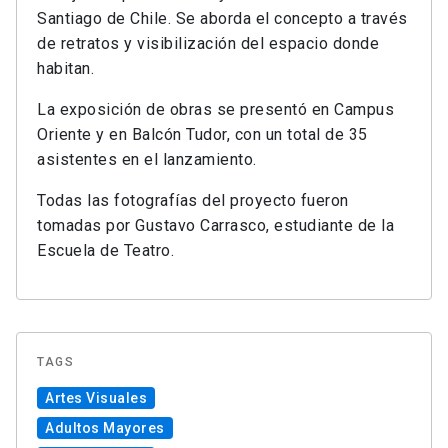
Santiago de Chile. Se aborda el concepto a través
de retratos y visibilización del espacio donde
habitan.
La exposición de obras se presentó en Campus
Oriente y en Balcón Tudor, con un total de 35
asistentes en el lanzamiento.
Todas las fotografías del proyecto fueron
tomadas por Gustavo Carrasco, estudiante de la
Escuela de Teatro.
TAGS
Artes Visuales
Adultos Mayores