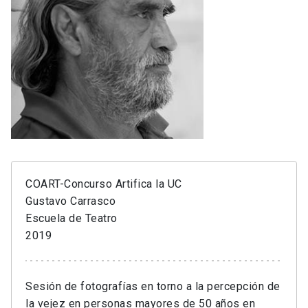
COART-Concurso Artifica la UC
Gustavo Carrasco
Escuela de Teatro
2019
Sesión de fotografías en torno a la percepción de
la vejez en personas mayores de 50 años en