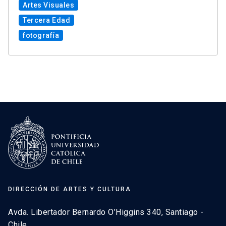
Artes Visuales
Tercera Edad
fotografía
DIRECCIÓN DE ARTES Y CULTURA
Avda. Libertador Bernardo O’Higgins 340, Santiago -
Chile