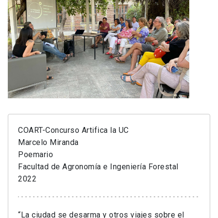
COART-Concurso Artifica la UC
Marcelo Miranda
Poemario
Facultad de Agronomía e Ingeniería Forestal
2022
“La ciudad se desarma y otros viajes sobre el