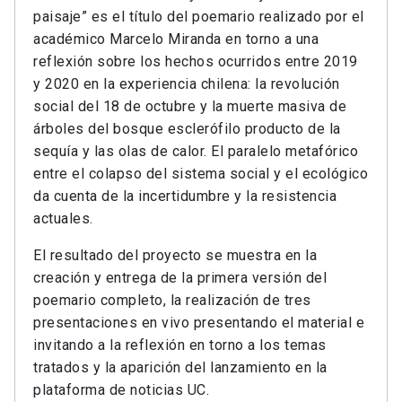
paisaje” es el título del poemario realizado por el
académico Marcelo Miranda en torno a una
reflexión sobre los hechos ocurridos entre 2019
y 2020 en la experiencia chilena: la revolución
social del 18 de octubre y la muerte masiva de
árboles del bosque esclerófilo producto de la
sequía y las olas de calor. El paralelo metafórico
entre el colapso del sistema social y el ecológico
da cuenta de la incertidumbre y la resistencia
actuales.
El resultado del proyecto se muestra en la
creación y entrega de la primera versión del
poemario completo, la realización de tres
presentaciones en vivo presentando el material e
invitando a la reflexión en torno a los temas
tratados y la aparición del lanzamiento en la
plataforma de noticias UC.