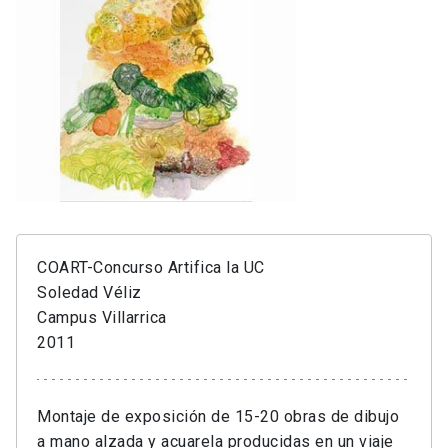
COART-Concurso Artifica la UC
Soledad Véliz
Campus Villarrica
2011
Montaje de exposición de 15-20 obras de dibujo
a mano alzada y acuarela producidas en un viaje