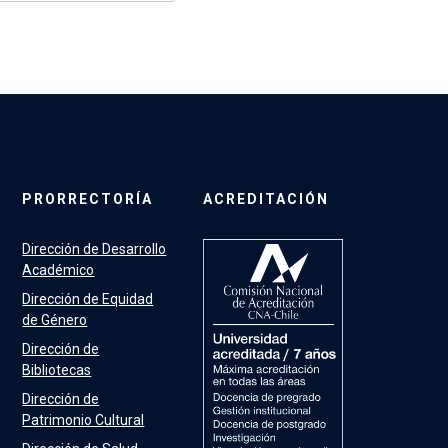
PRORRECTORÍA
ACREDITACIÓN
Dirección de Desarrollo
Académico
Dirección de Equidad
de Género
Dirección de
Bibliotecas
Dirección de
Patrimonio Cultural