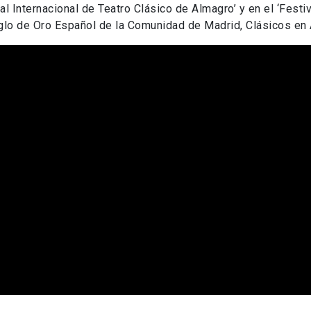
al Internacional de Teatro Clásico de Almagro’ y en el ‘Fest
glo de Oro Español de la Comunidad de Madrid, Clásicos en A