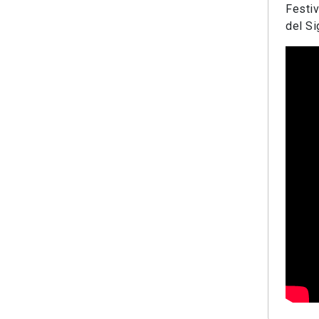
Festiv
del Si