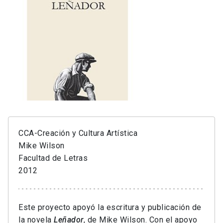
CCA-Creación y Cultura Artística
Mike Wilson
Facultad de Letras
2012
Este proyecto apoyó la escritura y publicación de
la novela
Leñador
, de Mike Wilson. Con el apoyo