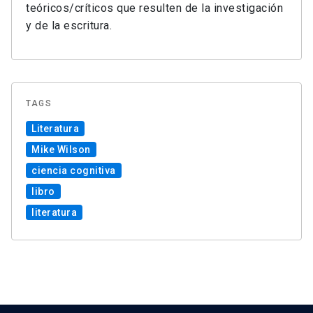
teóricos/críticos que resulten de la investigación
y de la escritura.
TAGS
Literatura
Mike Wilson
ciencia cognitiva
libro
literatura