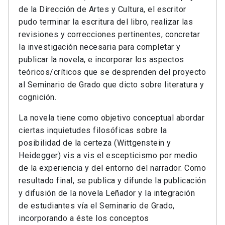
de la Dirección de Artes y Cultura, el escritor
pudo terminar la escritura del libro, realizar las
revisiones y correcciones pertinentes, concretar
la investigación necesaria para completar y
publicar la novela, e incorporar los aspectos
teóricos/críticos que se desprenden del proyecto
al Seminario de Grado que dicto sobre literatura y
cognición.
La novela tiene como objetivo conceptual abordar
ciertas inquietudes filosóficas sobre la
posibilidad de la certeza (Wittgenstein y
Heidegger) vis a vis el escepticismo por medio
de la experiencia y del entorno del narrador. Como
resultado final, se publica y difunde la publicación
y difusión de la novela Leñador y la integración
de estudiantes vía el Seminario de Grado,
incorporando a éste los conceptos