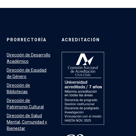
PRORRECTORÍA
ACREDITACIÓN
Dirección de Desarrollo
Académico
Dirección de Equidad
de Género
Dirección de
Bibliotecas
Dirección de
Patrimonio Cultural
Dirección de Salud
Mental, Comunidad y
Bienestar