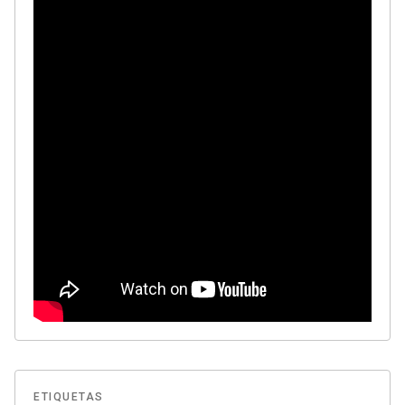
ETIQUETAS