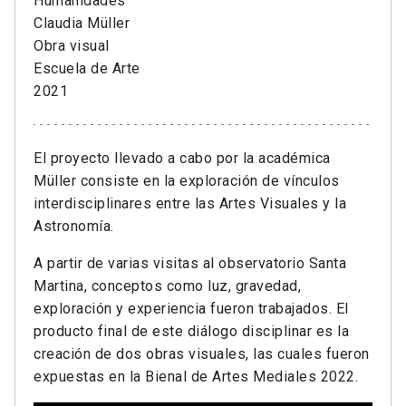
Humanidades
Claudia Müller
Obra visual
Escuela de Arte
2021
El proyecto llevado a cabo por la académica
Müller consiste en la exploración de vínculos
interdisciplinares entre las Artes Visuales y la
Astronomía.
A partir de varias visitas al observatorio Santa
Martina, conceptos como luz, gravedad,
exploración y experiencia fueron trabajados. El
producto final de este diálogo disciplinar es la
creación de dos obras visuales, las cuales fueron
expuestas en la Bienal de Artes Mediales 2022.