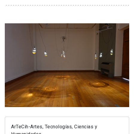
ArTeCih-Artes, Tecnologías, Ciencias y